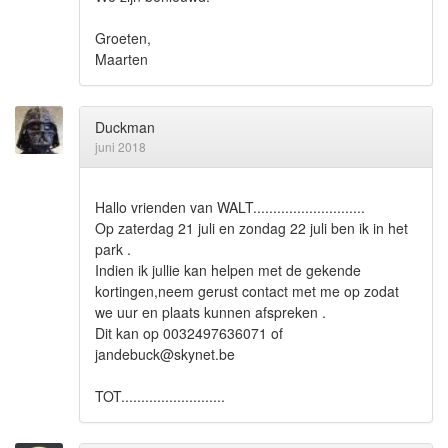
Groeten,
Maarten
Duckman
juni 2018
Hallo vrienden van WALT............................
Op zaterdag 21 juli en zondag 22 juli ben ik in het
park .
Indien ik jullie kan helpen met de gekende
kortingen,neem gerust contact met me op zodat
we uur en plaats kunnen afspreken .
Dit kan op 0032497636071 of
jandebuck@skynet.be
TOT..........................