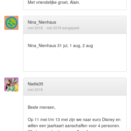
Met vriendelijke groet, Alain.
Nina_Nienhaus
mei 2018
mei 2018 aangepast
Nina_Nienhaus 31 jul, 1 aug, 2 aug
Nadia35
mei 2018
Beste mensen,
Op 11 mei t/m 13 mei zijn we naar euro Disney en
willen een jaarkaart aanschaffen voor 4 personen.