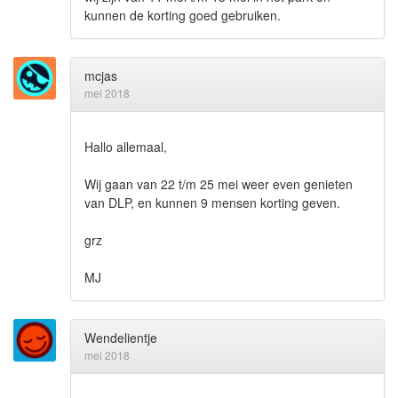
kunnen de korting goed gebruiken.
mcjas
mei 2018
Hallo allemaal,
Wij gaan van 22 t/m 25 mei weer even genieten
van DLP, en kunnen 9 mensen korting geven.
grz
MJ
Wendelientje
mei 2018