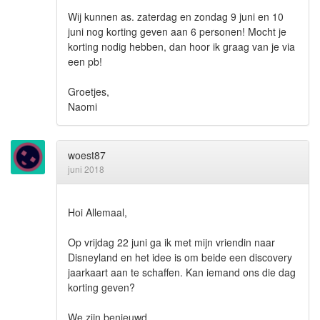
Wij kunnen as. zaterdag en zondag 9 juni en 10
juni nog korting geven aan 6 personen! Mocht je
korting nodig hebben, dan hoor ik graag van je via
een pb!
Groetjes,
Naomi
woest87
juni 2018
Hoi Allemaal,
Op vrijdag 22 juni ga ik met mijn vriendin naar
Disneyland en het idee is om beide een discovery
jaarkaart aan te schaffen. Kan iemand ons die dag
korting geven?
We zijn benieuwd.