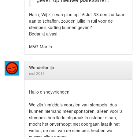
Hallo, Wij zijn van plan op 16 Juli 3X een jaarkaart
aan te schaffen, zouden jullie in ruil voor de
stempels korting kunnen geven?
Bedankt alvast
MVG Martin
Wendelientje
mei 2018
Hallo disneyvrienden,
We zijn inmiddels voorzien van stempels, dus
kunnen niemand meer sponsoren, alleen voor 3
stempels heb ik de afspraak in oktober staan,
mocht het onverhoopt niet doorgaan laat ik het
weten, de rest van de stempels hebben we ,
succes allen ermee