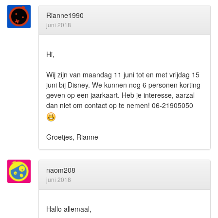
Rianne1990
juni 2018
Hi,
Wij zijn van maandag 11 juni tot en met vrijdag 15
juni bij Disney. We kunnen nog 6 personen korting
geven op een jaarkaart. Heb je interesse, aarzal
dan niet om contact op te nemen! 06-21905050
Groetjes, Rianne
naom208
juni 2018
Hallo allemaal,