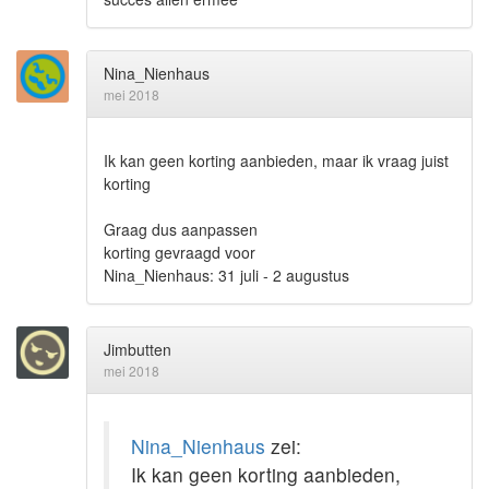
Nina_Nienhaus
mei 2018
Ik kan geen korting aanbieden, maar ik vraag juist
korting
Graag dus aanpassen
korting gevraagd voor
Nina_Nienhaus: 31 juli - 2 augustus
Jimbutten
mei 2018
Nina_Nienhaus
zei:
Ik kan geen korting aanbieden,