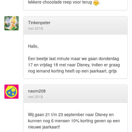
lekkere chocolade reep voor terug
.
Tinkenpeter
mei 2018
Hallo,
Een beetje last minute maar we gaan donderdag
17 en vrijdag 18 mei naar Disney, indien er graag
nog iemand korting heeft op een jaarkaart, grtjs
naom208
mei 2018
Wij gaan 21 t/m 23 september naar Disney en
kunnen nog 6 mensen 10% korting geven op een
nieuwe jaarkaart!