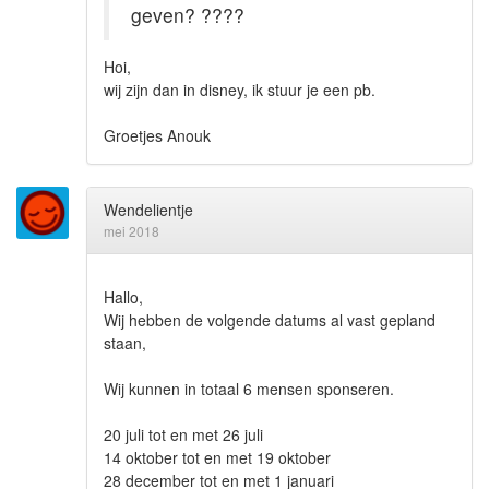
geven? ????
Hoi,
wij zijn dan in disney, ik stuur je een pb.
Groetjes Anouk
Wendelientje
mei 2018
Hallo,
Wij hebben de volgende datums al vast gepland
staan,
Wij kunnen in totaal 6 mensen sponseren.
20 juli tot en met 26 juli
14 oktober tot en met 19 oktober
28 december tot en met 1 januari