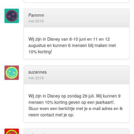
Pammm
mei 2018
Wij zijn in Disney van 8-10 juni en 11 en 12
augustus en kunnen 6 mensen blij maken met
10% korting!
suzannes
mei 2018
Wij zijn in Disney op zondag 29 juli. Wij kunnen 9
mensen 10% korting geven op een jaarkaart!.
Stuur even een berichtje met je e-mail adres en ik
neem contact met je op.