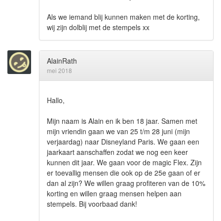
Als we iemand blij kunnen maken met de korting,
wij zijn dolblij met de stempels xx
AlainRath
mei 2018
Hallo,
Mijn naam is Alain en ik ben 18 jaar. Samen met
mijn vriendin gaan we van 25 t/m 28 juni (mijn
verjaardag) naar Disneyland Paris. We gaan een
jaarkaart aanschaffen zodat we nog een keer
kunnen dit jaar. We gaan voor de magic Flex. Zijn
er toevallig mensen die ook op de 25e gaan of er
dan al zijn? We willen graag profiteren van de 10%
korting en willen graag mensen helpen aan
stempels. Bij voorbaad dank!