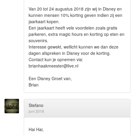
Van 20 tot 24 augustus 2018 zijn wij in Disney en
kunnen mensen 10% korting geven indien zij een
jaarkaart kopen.
Een jaarkaart heeft vele voordelen zoals gratis
parkeren, extra magic hours en korting op eten en
souvenirs.
Interesse gewekt, wellicht kunnen we dan deze
dagen afspreken in Disney voor de korting.
Contact kun je opnemen via:
brianhaakmeester@live.nl
Een Disney Groet van,
Brian
Stefano
juni 2018
Hai Hai,