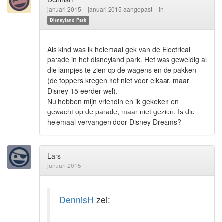
januari 2015
januari 2015 aangepast
in
Disneyland Park
Als kind was ik helemaal gek van de Electrical
parade in het disneyland park. Het was geweldig al
die lampjes te zien op de wagens en de pakken
(de toppers kregen het niet voor elkaar, maar
Disney 15 eerder wel).
Nu hebben mijn vriendin en ik gekeken en
gewacht op de parade, maar niet gezien. Is die
helemaal vervangen door Disney Dreams?
Lars
januari 2015
DennisH
zei: