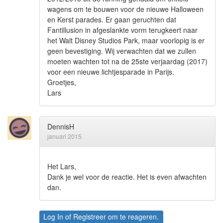
wagens om te bouwen voor de nieuwe Halloween
en Kerst parades. Er gaan geruchten dat
Fantillusion in afgeslankte vorm terugkeert naar
het Walt Disney Studios Park, maar voorlopig is er
geen bevestiging. Wij verwachten dat we zullen
moeten wachten tot na de 25ste verjaardag (2017)
voor een nieuwe lichtjesparade in Parijs.
Groetjes,
Lars
DennisH
januari 2015
Het Lars,
Dank je wel voor de reactie. Het is even afwachten
dan.
Log In
of
Registreer
om te reageren.