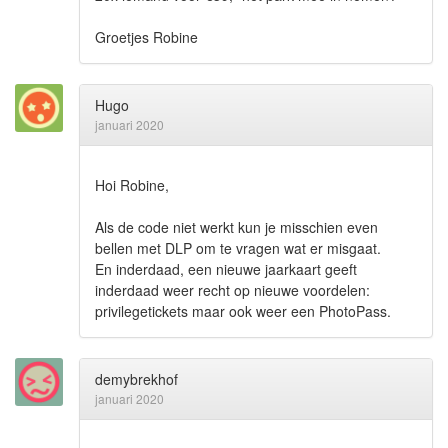
Groetjes Robine
Hugo
januari 2020
Hoi Robine,
Als de code niet werkt kun je misschien even
bellen met DLP om te vragen wat er misgaat.
En inderdaad, een nieuwe jaarkaart geeft
inderdaad weer recht op nieuwe voordelen:
privilegetickets maar ook weer een PhotoPass.
demybrekhof
januari 2020