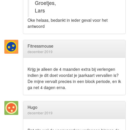
Groetjes,
Lars
Oke helaas, bedankt in ieder geval voor het
antwoord
Fitnessmouse
december 2019
Krijg je alleen de 4 maanden extra bij verlengen
indien je dit doet voordat je jaarkaart vervallen is?
De mijne vervalt precies in een block periode, en ik
ga net 4 dagen erna.
Hugo
december 2019