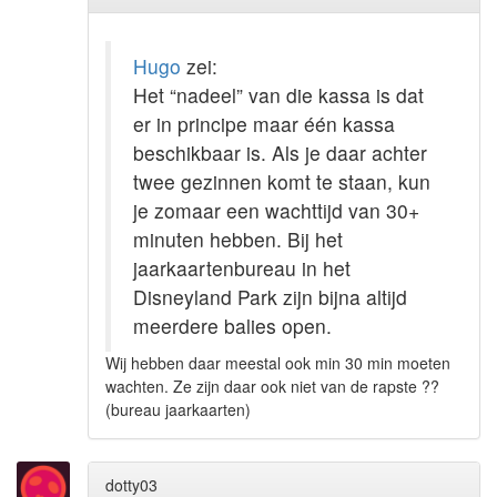
Hugo
zei:
Het “nadeel” van die kassa is dat
er in principe maar één kassa
beschikbaar is. Als je daar achter
twee gezinnen komt te staan, kun
je zomaar een wachttijd van 30+
minuten hebben. Bij het
jaarkaartenbureau in het
Disneyland Park zijn bijna altijd
meerdere balies open.
Wij hebben daar meestal ook min 30 min moeten
wachten. Ze zijn daar ook niet van de rapste ??
(bureau jaarkaarten)
dotty03