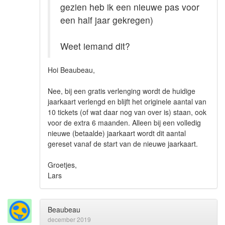
gezien heb ik een nieuwe pas voor
een half jaar gekregen)
Weet iemand dit?
Hoi Beaubeau,
Nee, bij een gratis verlenging wordt de huidige
jaarkaart verlengd en blijft het originele aantal van
10 tickets (of wat daar nog van over is) staan, ook
voor de extra 6 maanden. Alleen bij een volledig
nieuwe (betaalde) jaarkaart wordt dit aantal
gereset vanaf de start van de nieuwe jaarkaart.
Groetjes,
Lars
Beaubeau
december 2019