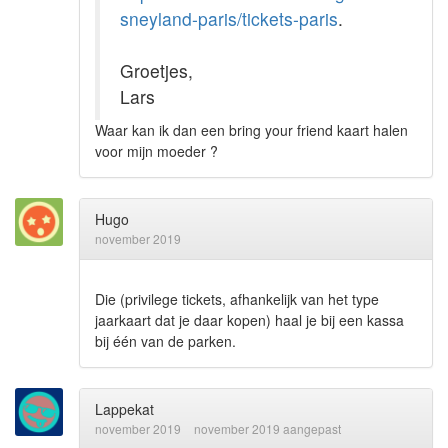
sneyland-paris/tickets-paris
.
Groetjes,
Lars
Waar kan ik dan een bring your friend kaart halen
voor mijn moeder ?
Hugo
november 2019
Die (privilege tickets, afhankelijk van het type
jaarkaart dat je daar kopen) haal je bij een kassa
bij één van de parken.
Lappekat
november 2019
november 2019 aangepast