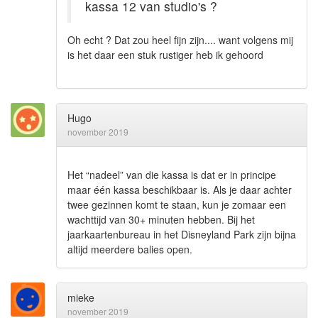
kassa 12 van studio's ?
Oh echt ? Dat zou heel fijn zijn.... want volgens mij
is het daar een stuk rustiger heb ik gehoord
Hugo
november 2019
Het “nadeel” van die kassa is dat er in principe
maar één kassa beschikbaar is. Als je daar achter
twee gezinnen komt te staan, kun je zomaar een
wachttijd van 30+ minuten hebben. Bij het
jaarkaartenbureau in het Disneyland Park zijn bijna
altijd meerdere balies open.
mieke
november 2019