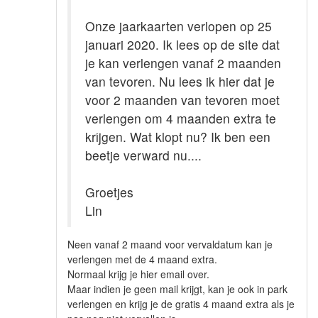
Onze jaarkaarten verlopen op 25
januari 2020. Ik lees op de site dat
je kan verlengen vanaf 2 maanden
van tevoren. Nu lees ik hier dat je
voor 2 maanden van tevoren moet
verlengen om 4 maanden extra te
krijgen. Wat klopt nu? Ik ben een
beetje verward nu....
Groetjes
Lin
Neen vanaf 2 maand voor vervaldatum kan je
verlengen met de 4 maand extra.
Normaal krijg je hier email over.
Maar indien je geen mail krijgt, kan je ook in park
verlengen en krijg je de gratis 4 maand extra als je