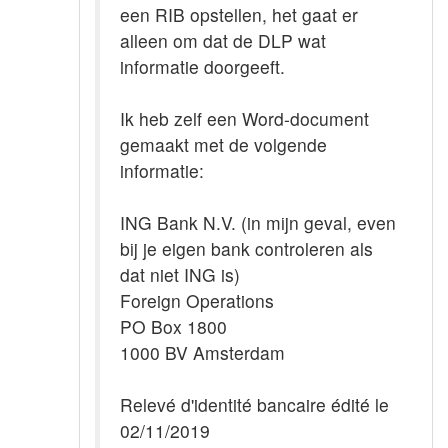
een RIB opstellen, het gaat er
alleen om dat de DLP wat
informatie doorgeeft.
Ik heb zelf een Word-document
gemaakt met de volgende
informatie:
ING Bank N.V. (in mijn geval, even
bij je eigen bank controleren als
dat niet ING is)
Foreign Operations
PO Box 1800
1000 BV Amsterdam
Relevé d'identité bancaire édité le
02/11/2019