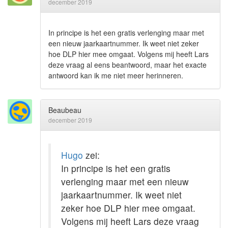
december 2019
In principe is het een gratis verlenging maar met
een nieuw jaarkaartnummer. Ik weet niet zeker
hoe DLP hier mee omgaat. Volgens mij heeft Lars
deze vraag al eens beantwoord, maar het exacte
antwoord kan ik me niet meer herinneren.
Beaubeau
december 2019
Hugo
zei:
In principe is het een gratis
verlenging maar met een nieuw
jaarkaartnummer. Ik weet niet
zeker hoe DLP hier mee omgaat.
Volgens mij heeft Lars deze vraag