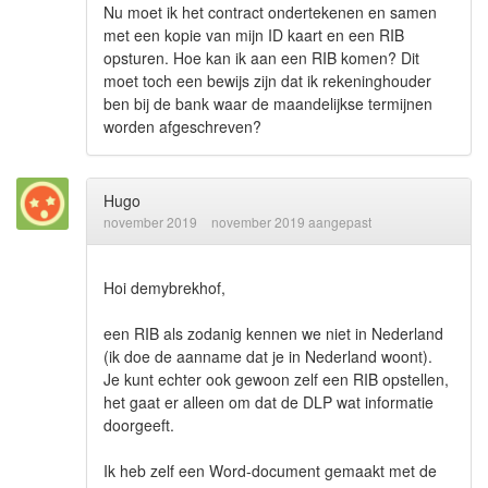
Nu moet ik het contract ondertekenen en samen
met een kopie van mijn ID kaart en een RIB
opsturen. Hoe kan ik aan een RIB komen? Dit
moet toch een bewijs zijn dat ik rekeninghouder
ben bij de bank waar de maandelijkse termijnen
worden afgeschreven?
Hugo
november 2019
november 2019 aangepast
Hoi demybrekhof,
een RIB als zodanig kennen we niet in Nederland
(ik doe de aanname dat je in Nederland woont).
Je kunt echter ook gewoon zelf een RIB opstellen,
het gaat er alleen om dat de DLP wat informatie
doorgeeft.
Ik heb zelf een Word-document gemaakt met de