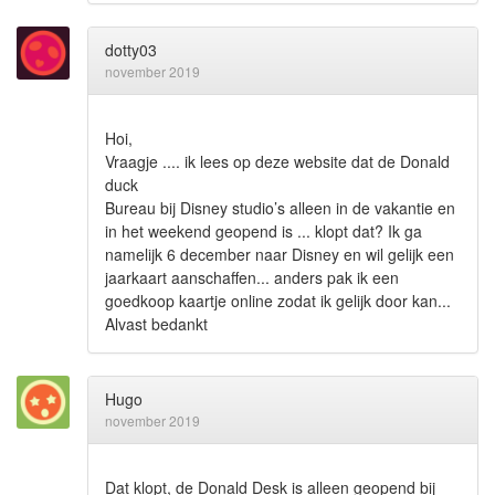
dotty03
november 2019
Hoi,
Vraagje .... ik lees op deze website dat de Donald
duck
Bureau bij Disney studio’s alleen in de vakantie en
in het weekend geopend is ... klopt dat? Ik ga
namelijk 6 december naar Disney en wil gelijk een
jaarkaart aanschaffen... anders pak ik een
goedkoop kaartje online zodat ik gelijk door kan...
Alvast bedankt
Hugo
november 2019
Dat klopt, de Donald Desk is alleen geopend bij