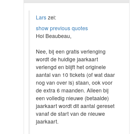
Lars
zei:
show previous quotes
Hoi Beaubeau,
Nee, bij een gratis verlenging
wordt de huidige jaarkaart
verlengd en blijft het originele
aantal van 10 tickets (of wat daar
nog van over is) staan, ook voor
de extra 6 maanden. Alleen bij
een volledig nieuwe (betaalde)
jaarkaart wordt dit aantal gereset
vanaf de start van de nieuwe
jaarkaart.