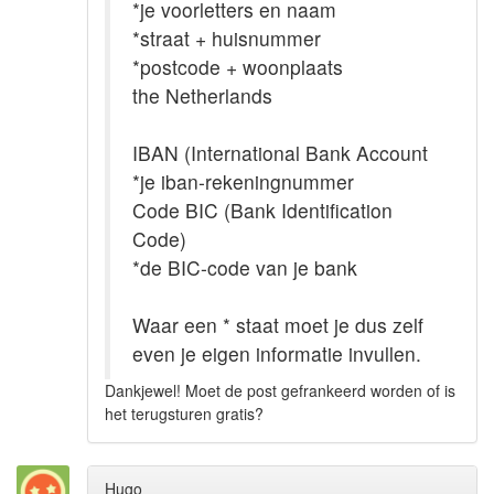
*je voorletters en naam
*straat + huisnummer
*postcode + woonplaats
the Netherlands
IBAN (International Bank Account
*je iban-rekeningnummer
Code BIC (Bank Identification
Code)
*de BIC-code van je bank
Waar een * staat moet je dus zelf
even je eigen informatie invullen.
Dankjewel! Moet de post gefrankeerd worden of is
het terugsturen gratis?
Hugo