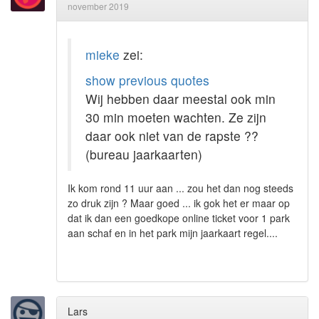
november 2019
mieke
zei:
show previous quotes
Wij hebben daar meestal ook min
30 min moeten wachten. Ze zijn
daar ook niet van de rapste ??
(bureau jaarkaarten)
Ik kom rond 11 uur aan ... zou het dan nog steeds
zo druk zijn ? Maar goed ... ik gok het er maar op
dat ik dan een goedkope online ticket voor 1 park
aan schaf en in het park mijn jaarkaart regel....
Lars