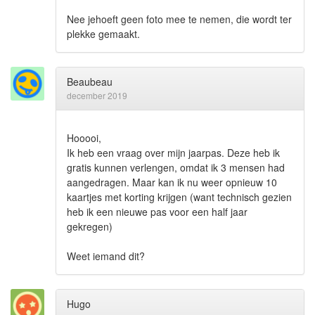
Nee jehoeft geen foto mee te nemen, die wordt ter
plekke gemaakt.
Beaubeau
december 2019
Hooooi,
Ik heb een vraag over mijn jaarpas. Deze heb ik
gratis kunnen verlengen, omdat ik 3 mensen had
aangedragen. Maar kan ik nu weer opnieuw 10
kaartjes met korting krijgen (want technisch gezien
heb ik een nieuwe pas voor een half jaar
gekregen)
Weet iemand dit?
Hugo