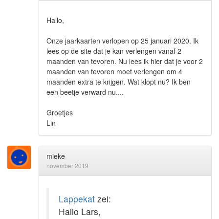
Hallo,
Onze jaarkaarten verlopen op 25 januari 2020. Ik
lees op de site dat je kan verlengen vanaf 2
maanden van tevoren. Nu lees ik hier dat je voor 2
maanden van tevoren moet verlengen om 4
maanden extra te krijgen. Wat klopt nu? Ik ben
een beetje verward nu....
Groetjes
Lin
mieke
november 2019
Lappekat
zei:
Hallo Lars,