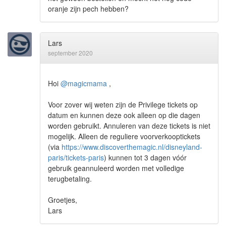
oranje zijn pech hebben?
Lars
september 2020
Hoi
@magicmama
,
Voor zover wij weten zijn de Privilege tickets op
datum en kunnen deze ook alleen op die dagen
worden gebruikt. Annuleren van deze tickets is niet
mogelijk. Alleen de reguliere voorverkooptickets
(via
https://www.discoverthemagic.nl/disneyland-
paris/tickets-paris
) kunnen tot 3 dagen vóór
gebruik geannuleerd worden met volledige
terugbetaling.
Groetjes,
Lars