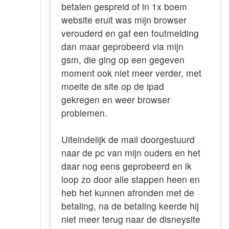
betalen gespreid of in 1x boem
website eruit was mijn browser
verouderd en gaf een foutmelding
dan maar geprobeerd via mijn
gsm, die ging op een gegeven
moment ook niet meer verder, met
moeite de site op de ipad
gekregen en weer browser
problemen.
Uiteindelijk de mail doorgestuurd
naar de pc van mijn ouders en het
daar nog eens geprobeerd en ik
loop zo door alle stappen heen en
heb het kunnen afronden met de
betaling, na de betaling keerde hij
niet meer terug naar de disneysite