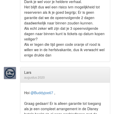
Dank je wel voor je heldere verhaal.
Het blijft dus wel een risico ivm mogelijkheid tot
reserveren als ik je goed begrijp; Er is geen
garantie dat we de opeenvolgende 2 dagen
daadwerkelijk naar binnen zouden kunnen.
Als echt zeker wilt zijn dat je 3 opeenvolgende
dagen naar binnen kunt is tickets op datum kopen
veiliger?
Als er tegen die tijd geen code oranje of rood is
willen we in de herfstvakantie, dus ik verwacht wel
enige drukte dan
Lars
augustus 2020
Hoi
@Buddyjoe67
,
Graag gedaan! Er is alleen garantie tot toegang
als je een compleet arrangement in de Disney