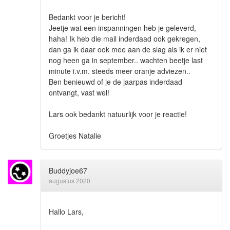
Bedankt voor je bericht!
Jeetje wat een inspanningen heb je geleverd,
haha! Ik heb die mail inderdaad ook gekregen,
dan ga ik daar ook mee aan de slag als ik er niet
nog heen ga in september.. wachten beetje last
minute i.v.m. steeds meer oranje adviezen..
Ben benieuwd of je de jaarpas inderdaad
ontvangt, vast wel!
Lars ook bedankt natuurlijk voor je reactie!
Groetjes Natalie
Buddyjoe67
augustus 2020
Hallo Lars,