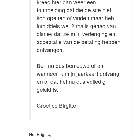
kreeg hier dan weer een
foutmelding dat die de site niet
kon openen of vinden maar heb
inmiddels wel 2 mails gehad van
disney dat ze mijn verlenging en
acceptatie van de betaling hebben
ontvangen.
Ben nu dus benieuwd of en
wanneer ik mijn jaarkaart ontvang
en of dat het nu dus volledig
gelukt is.
Groetjes Birgitte
Hoi Brigitte,