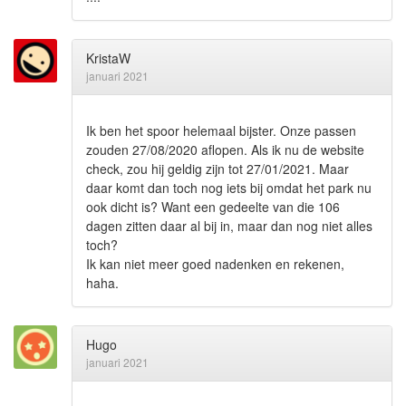
KristaW
januari 2021
Ik ben het spoor helemaal bijster. Onze passen
zouden 27/08/2020 aflopen. Als ik nu de website
check, zou hij geldig zijn tot 27/01/2021. Maar
daar komt dan toch nog iets bij omdat het park nu
ook dicht is? Want een gedeelte van die 106
dagen zitten daar al bij in, maar dan nog niet alles
toch?
Ik kan niet meer goed nadenken en rekenen,
haha.
Hugo
januari 2021