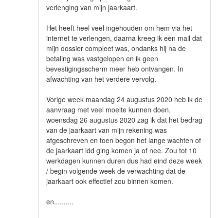
verlenging van mijn jaarkaart.
Het heeft heel veel ingehouden om hem via het
internet te verlengen, daarna kreeg ik een mail dat
mijn dossier compleet was, ondanks hij na de
betaling was vastgelopen en ik geen
bevestigingsscherm meer heb ontvangen. In
afwachting van het verdere vervolg.
Vorige week maandag 24 augustus 2020 heb ik de
aanvraag met veel moeite kunnen doen,
woensdag 26 augustus 2020 zag ik dat het bedrag
van de jaarkaart van mijn rekening was
afgeschreven en toen begon het lange wachten of
de jaarkaart idd ging komen ja of nee. Zou tot 10
werkdagen kunnen duren dus had eind deze week
/ begin volgende week de verwachting dat de
jaarkaart ook effectief zou binnen komen.
en..........