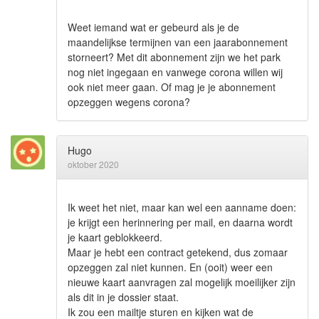
Weet iemand wat er gebeurd als je de
maandelijkse termijnen van een jaarabonnement
storneert? Met dit abonnement zijn we het park
nog niet ingegaan en vanwege corona willen wij
ook niet meer gaan. Of mag je je abonnement
opzeggen wegens corona?
Hugo
oktober 2020
Ik weet het niet, maar kan wel een aanname doen:
je krijgt een herinnering per mail, en daarna wordt
je kaart geblokkeerd.
Maar je hebt een contract getekend, dus zomaar
opzeggen zal niet kunnen. En (ooit) weer een
nieuwe kaart aanvragen zal mogelijk moeilijker zijn
als dit in je dossier staat.
Ik zou een mailtje sturen en kijken wat de