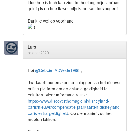
idee hoe ik toch kan zien tot hoelang mijn jaarpas
geldig is en hoe ik wel mijn kaart kan toevoegen?
Dank je wel op voorhand
Lars
oktober 2020
Hoi
@Debbie_VDVelde1996
,
Jaarkaarthouders kunnen inloggen via het nieuwe
online platform om de actuele geldigheid te
bekijken. Meer informatie & link:
https://www.discoverthemagic.nl/disneyland-
paris/nieuws/compensatie-jaarkaarten-disneyland-
paris-extra-geldigheid
. Op die manier zou het
moeten lukken.