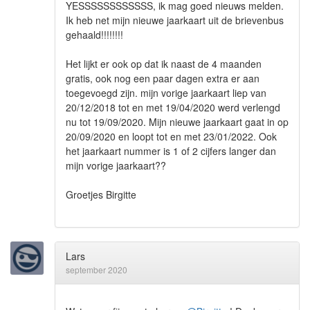
YESSSSSSSSSSSS, ik mag goed nieuws melden.
Ik heb net mijn nieuwe jaarkaart uit de brievenbus
gehaald!!!!!!!!
Het lijkt er ook op dat ik naast de 4 maanden
gratis, ook nog een paar dagen extra er aan
toegevoegd zijn. mijn vorige jaarkaart liep van
20/12/2018 tot en met 19/04/2020 werd verlengd
nu tot 19/09/2020. Mijn nieuwe jaarkaart gaat in op
20/09/2020 en loopt tot en met 23/01/2022. Ook
het jaarkaart nummer is 1 of 2 cijfers langer dan
mijn vorige jaarkaart??
Groetjes Birgitte
Lars
september 2020