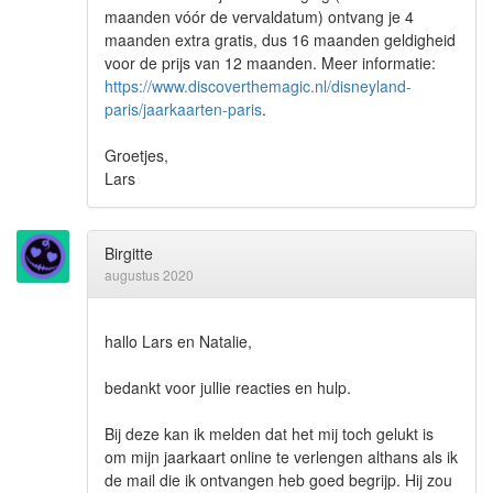
maanden vóór de vervaldatum) ontvang je 4
maanden extra gratis, dus 16 maanden geldigheid
voor de prijs van 12 maanden. Meer informatie:
https://www.discoverthemagic.nl/disneyland-
paris/jaarkaarten-paris
.
Groetjes,
Lars
Birgitte
augustus 2020
hallo Lars en Natalie,
bedankt voor jullie reacties en hulp.
Bij deze kan ik melden dat het mij toch gelukt is
om mijn jaarkaart online te verlengen althans als ik
de mail die ik ontvangen heb goed begrijp. Hij zou