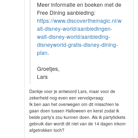
Meer informatie en boeken met de
Free Dining aanbieding:
https://www.discoverthemagic.nl/w
alt-disney-world/aanbiedingen-
walt-disney-world/aanbieding-
disneyworld-gratis-disney-dining-
plan
.
Groetjes,
Lars
Dankje voor je antwoord Lars, maar voor de
zekerheid nog even een vervolgvraag:
Ik ben aan het overwegen om dit misschien te
gaan doen tussen Halloween en kerst zodat ik
beide party's zou kunnen doen. Als ik partytickets
gebruik dan wordt dit niet van de 14 dagen inkom
afgetrokken toch?