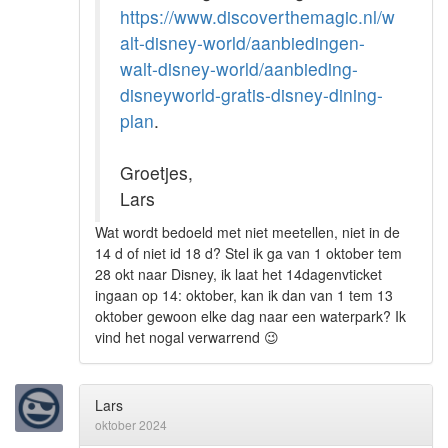
https://www.discoverthemagic.nl/w
alt-disney-world/aanbiedingen-
walt-disney-world/aanbieding-
disneyworld-gratis-disney-dining-
plan
.
Groetjes,
Lars
Wat wordt bedoeld met niet meetellen, niet in de
14 d of niet id 18 d? Stel ik ga van 1 oktober tem
28 okt naar Disney, ik laat het 14dagenvticket
ingaan op 14: oktober, kan ik dan van 1 tem 13
oktober gewoon elke dag naar een waterpark? Ik
vind het nogal verwarrend
😉
Lars
oktober 2024