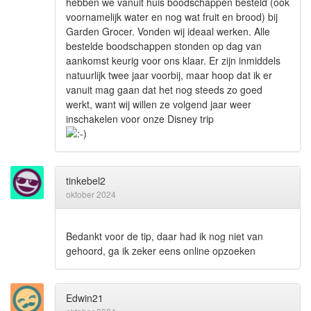
hebben we vanuit huis boodschappen besteld (ook
voornamelijk water en nog wat fruit en brood) bij
Garden Grocer. Vonden wij ideaal werken. Alle
bestelde boodschappen stonden op dag van
aankomst keurig voor ons klaar. Er zijn inmiddels
natuurlijk twee jaar voorbij, maar hoop dat ik er
vanuit mag gaan dat het nog steeds zo goed
werkt, want wij willen ze volgend jaar weer
inschakelen voor onze Disney trip
tinkebel2
oktober 2024
Bedankt voor de tip, daar had ik nog niet van
gehoord, ga ik zeker eens online opzoeken
Edwin21