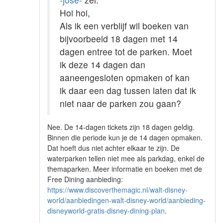
Hoi hoi,
Als ik een verblijf wil boeken van
bijvoorbeeld 18 dagen met 14
dagen entree tot de parken. Moet
ik deze 14 dagen dan
aaneengesloten opmaken of kan
ik daar een dag tussen laten dat ik
niet naar de parken zou gaan?
Nee. De 14-dagen tickets zijn 18 dagen geldig.
Binnen die periode kun je de 14 dagen opmaken.
Dat hoeft dus niet achter elkaar te zijn. De
waterparken tellen niet mee als parkdag, enkel de
themaparken. Meer informatie en boeken met de
Free Dining aanbieding:
https://www.discoverthemagic.nl/walt-disney-
world/aanbiedingen-walt-disney-world/aanbieding-
disneyworld-gratis-disney-dining-plan
.