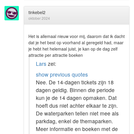
tinkebel2
oktober 2024
Het is allemaal nieuw voor mij, daarom dat ik dacht
dat je het best op voorhand al geregeld had, maar
je hebt het helemaal juist, je kan op de dag zelf
attractie per attractie boeken
Lars
zei:
show previous quotes
Nee. De 14-dagen tickets zijn 18
dagen geldig. Binnen die periode
kun je de 14 dagen opmaken. Dat
hoeft dus niet achter elkaar te zijn.
De waterparken tellen niet mee als
parkdag, enkel de themaparken.
Meer informatie en boeken met de