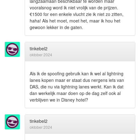
langzaamaan beschikbaar te worden maar
vooralsnog word ik niet vrolijk van de prijzen.
€1500 for een enkele vlucht zie ik niet zo zitten,
haha! Als het moet, moet het, maar ik hou het
gewoon lekker in de gaten.
tinkebel2
oktober 2024
Als ik de spoofing gebruik kan ik wel al lightning
lanes kopen maar er staat dus nergens iets van
DAS, die nu via lightning lanes werkt. Kan ik dat
dan werkelijk maar doen op de dag zelf ook al
verblijven we in Disney hotel?
tinkebel2
oktober 2024