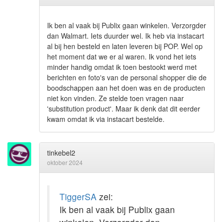
Ik ben al vaak bij Publix gaan winkelen. Verzorgder
dan Walmart. Iets duurder wel. Ik heb via instacart
al bij hen besteld en laten leveren bij POP. Wel op
het moment dat we er al waren. Ik vond het iets
minder handig omdat ik toen bestookt werd met
berichten en foto's van de personal shopper die de
boodschappen aan het doen was en de producten
niet kon vinden. Ze stelde toen vragen naar
'substitution product'. Maar ik denk dat dit eerder
kwam omdat ik via instacart bestelde.
tinkebel2
oktober 2024
TiggerSA
zei:
Ik ben al vaak bij Publix gaan