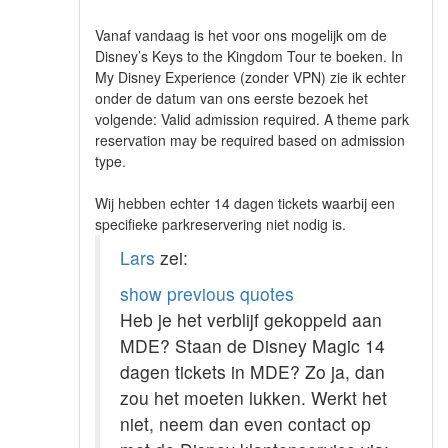
Vanaf vandaag is het voor ons mogelijk om de
Disney’s Keys to the Kingdom Tour te boeken. In
My Disney Experience (zonder VPN) zie ik echter
onder de datum van ons eerste bezoek het
volgende: Valid admission required. A theme park
reservation may be required based on admission
type.
Wij hebben echter 14 dagen tickets waarbij een
specifieke parkreservering niet nodig is.
Lars
zei:
show previous quotes
Heb je het verblijf gekoppeld aan
MDE? Staan de Disney Magic 14
dagen tickets in MDE? Zo ja, dan
zou het moeten lukken. Werkt het
niet, neem dan even contact op