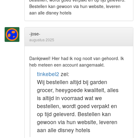
Bestellen kan gewoon via hun website, leveren
aan alle disney hotels
-jose-
augustus 2025
Dankjewel! Hier had ik nog nooit van gehoord. Ik
heb meteen een account aangemaakt.
tinkebel2
zei:
Wij bestellen altijd bij garden
grocer, heeygoede kwaliteit, alles
is altijd in voorraad wat we
bestellen, wordt goed verpakt en
op tijd geleverd. Bestellen kan
gewoon via hun website, leveren
aan alle disney hotels