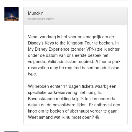
Munckin
september 2025
Vanaf vandaag is het voor ons mogelijk om de
Disney’s Keys to the Kingdom Tour te boeken. In
My Disney Experience (zonder VPN) zie ik echter
onder de datum van ons eerste bezoek het
volgende: Valid admission required. A theme park
reservation may be required based on admission
type.
Wij hebben echter 14 dagen tickets waarbij een
specifieke parkreservering niet nodig is.
Bovenstaande melding krijg ik te zien onder de
datum en de beschikbare tijden. Er ontbreekt een
knop om te boeken of überhaupt verder te gaan.
Weet iemand wat ik nu moet doen?
😅