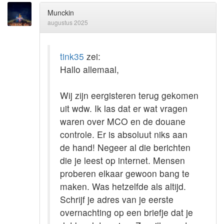
Munckin
augustus 2025
tink35
zei:
Hallo allemaal,
Wij zijn eergisteren terug gekomen
uit wdw. Ik las dat er wat vragen
waren over MCO en de douane
controle. Er is absoluut niks aan
de hand! Negeer al die berichten
die je leest op internet. Mensen
proberen elkaar gewoon bang te
maken. Was hetzelfde als altijd.
Schrijf je adres van je eerste
overnachting op een briefje dat je