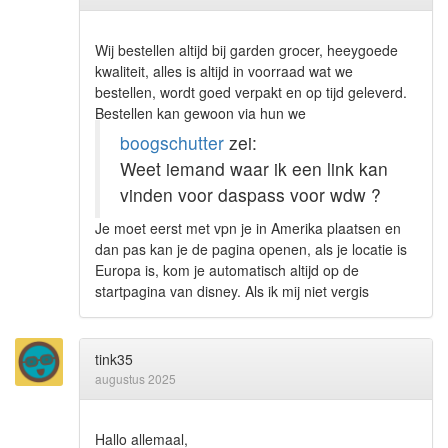
Wij bestellen altijd bij garden grocer, heeygoede
kwaliteit, alles is altijd in voorraad wat we
bestellen, wordt goed verpakt en op tijd geleverd.
Bestellen kan gewoon via hun we
boogschutter
zei:
Weet iemand waar ik een link kan
vinden voor daspass voor wdw ?
Je moet eerst met vpn je in Amerika plaatsen en
dan pas kan je de pagina openen, als je locatie is
Europa is, kom je automatisch altijd op de
startpagina van disney. Als ik mij niet vergis
tink35
augustus 2025
Hallo allemaal,