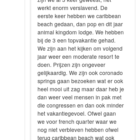
werkt enorm verslavend. De
eerste keer hebben we caribbean
beach gedaan, dan pop en dit jaar
animal kingdom lodge. We hebben
bij de 3 een topvakantie gehad.
We zijn aan het kijken om volgend
jaar weer een moderate resort te
doen. Prijzen zijn ongeveer
gelijkaardig. We zijn ook coronado
springs gaan bezoeken wat er ook
heel mooi uit zag maar daar heb je
dan weer veel mensen in pak met
die congressen en dan ook minder
het vakantiegevoel. Ofwel gaan
we voor french quarter waar we
nog niet verbleven hebben ofwel
terug caribbean beach wat ook