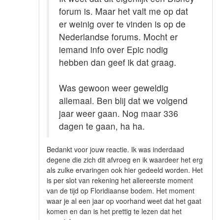
forum is. Maar het valt me op dat
er weinig over te vinden is op de
Nederlandse forums. Mocht er
iemand info over Epic nodig
hebben dan geef ik dat graag.
Was gewoon weer geweldig
allemaal. Ben blij dat we volgend
jaar weer gaan. Nog maar 336
dagen te gaan, ha ha.
Bedankt voor jouw reactie. Ik was inderdaad
degene die zich dit afvroeg en ik waardeer het erg
als zulke ervaringen ook hier gedeeld worden. Het
is per slot van rekening het allereerste moment
van de tijd op Floridiaanse bodem. Het moment
waar je al een jaar op voorhand weet dat het gaat
komen en dan is het prettig te lezen dat het