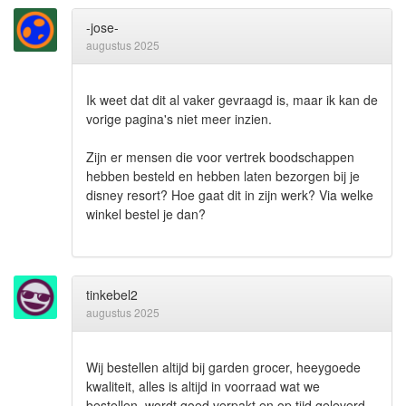
-jose-
augustus 2025
Ik weet dat dit al vaker gevraagd is, maar ik kan de
vorige pagina's niet meer inzien.
Zijn er mensen die voor vertrek boodschappen
hebben besteld en hebben laten bezorgen bij je
disney resort? Hoe gaat dit in zijn werk? Via welke
winkel bestel je dan?
tinkebel2
augustus 2025
Wij bestellen altijd bij garden grocer, heeygoede
kwaliteit, alles is altijd in voorraad wat we
bestellen, wordt goed verpakt en op tijd geleverd.