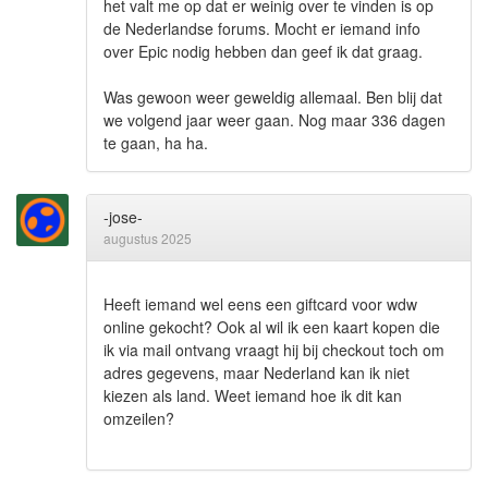
het valt me op dat er weinig over te vinden is op
de Nederlandse forums. Mocht er iemand info
over Epic nodig hebben dan geef ik dat graag.
Was gewoon weer geweldig allemaal. Ben blij dat
we volgend jaar weer gaan. Nog maar 336 dagen
te gaan, ha ha.
-jose-
augustus 2025
Heeft iemand wel eens een giftcard voor wdw
online gekocht? Ook al wil ik een kaart kopen die
ik via mail ontvang vraagt hij bij checkout toch om
adres gegevens, maar Nederland kan ik niet
kiezen als land. Weet iemand hoe ik dit kan
omzeilen?