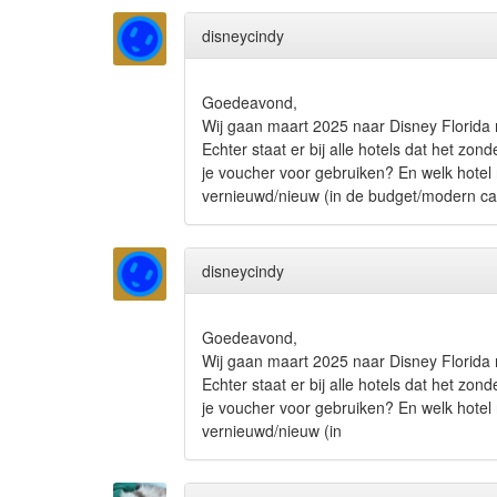
disneycindy
Goedeavond,
Wij gaan maart 2025 naar Disney Florida 
Echter staat er bij alle hotels dat het zond
je voucher voor gebruiken? En welk hotel r
vernieuwd/nieuw (in de budget/modern cat
disneycindy
Goedeavond,
Wij gaan maart 2025 naar Disney Florida 
Echter staat er bij alle hotels dat het zond
je voucher voor gebruiken? En welk hotel r
vernieuwd/nieuw (in