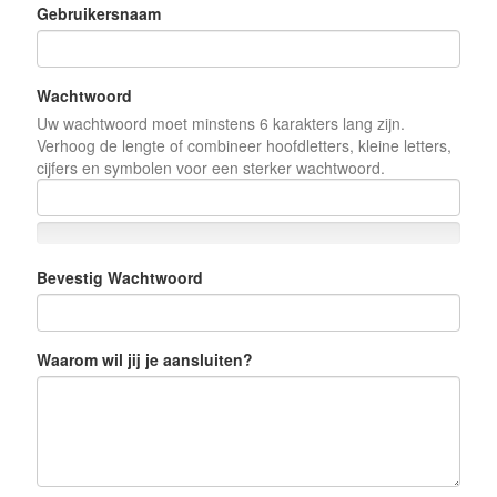
Gebruikersnaam
Wachtwoord
Uw wachtwoord moet minstens 6 karakters lang zijn.
Verhoog de lengte of combineer hoofdletters, kleine letters,
cijfers en symbolen voor een sterker wachtwoord.
Bevestig Wachtwoord
Waarom wil jij je aansluiten?