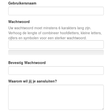
Gebruikersnaam
Wachtwoord
Uw wachtwoord moet minstens 6 karakters lang zijn.
Verhoog de lengte of combineer hoofdletters, kleine letters,
cijfers en symbolen voor een sterker wachtwoord.
Bevestig Wachtwoord
Waarom wil jij je aansluiten?