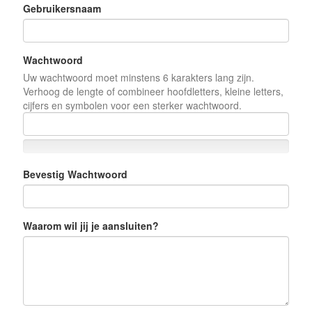
Gebruikersnaam
Wachtwoord
Uw wachtwoord moet minstens 6 karakters lang zijn.
Verhoog de lengte of combineer hoofdletters, kleine letters,
cijfers en symbolen voor een sterker wachtwoord.
Bevestig Wachtwoord
Waarom wil jij je aansluiten?