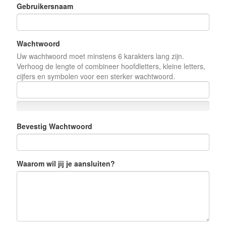
Gebruikersnaam
Wachtwoord
Uw wachtwoord moet minstens 6 karakters lang zijn.
Verhoog de lengte of combineer hoofdletters, kleine letters,
cijfers en symbolen voor een sterker wachtwoord.
Bevestig Wachtwoord
Waarom wil jij je aansluiten?