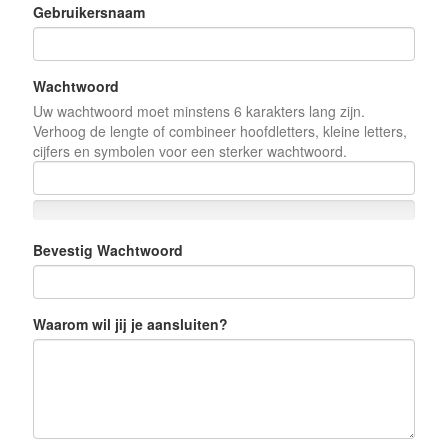
Gebruikersnaam
Wachtwoord
Uw wachtwoord moet minstens 6 karakters lang zijn.
Verhoog de lengte of combineer hoofdletters, kleine letters,
cijfers en symbolen voor een sterker wachtwoord.
Bevestig Wachtwoord
Waarom wil jij je aansluiten?