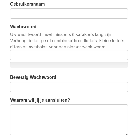
Gebruikersnaam
Wachtwoord
Uw wachtwoord moet minstens 6 karakters lang zijn.
Verhoog de lengte of combineer hoofdletters, kleine letters,
cijfers en symbolen voor een sterker wachtwoord.
Bevestig Wachtwoord
Waarom wil jij je aansluiten?