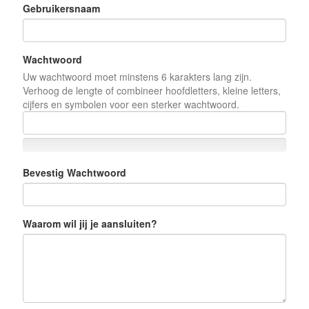
Gebruikersnaam
Wachtwoord
Uw wachtwoord moet minstens 6 karakters lang zijn.
Verhoog de lengte of combineer hoofdletters, kleine letters,
cijfers en symbolen voor een sterker wachtwoord.
Bevestig Wachtwoord
Waarom wil jij je aansluiten?