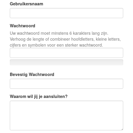
Gebruikersnaam
Wachtwoord
Uw wachtwoord moet minstens 6 karakters lang zijn.
Verhoog de lengte of combineer hoofdletters, kleine letters,
cijfers en symbolen voor een sterker wachtwoord.
Bevestig Wachtwoord
Waarom wil jij je aansluiten?