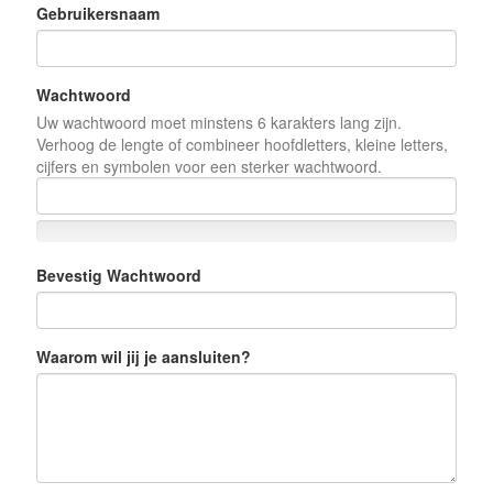
Gebruikersnaam
Wachtwoord
Uw wachtwoord moet minstens 6 karakters lang zijn.
Verhoog de lengte of combineer hoofdletters, kleine letters,
cijfers en symbolen voor een sterker wachtwoord.
Bevestig Wachtwoord
Waarom wil jij je aansluiten?