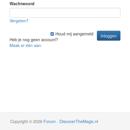
Wachtwoord
Vergeten?
Houd mij aangemeld
Heb je nog geen account?
Maak er één aan.
Copyright
©
2026
Forum - DiscoverTheMagic.nl