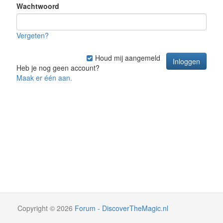
Wachtwoord
Vergeten?
Houd mij aangemeld
Heb je nog geen account?
Maak er één aan.
Copyright
©
2026
Forum - DiscoverTheMagic.nl