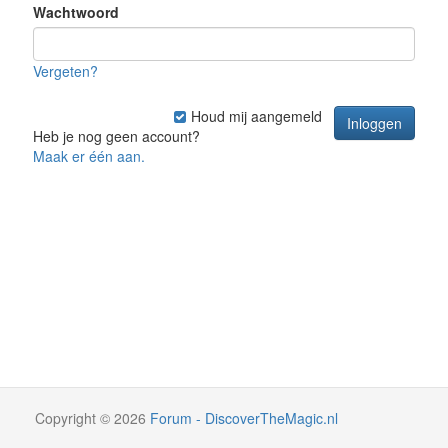
Wachtwoord
Vergeten?
Houd mij aangemeld
Heb je nog geen account?
Maak er één aan.
Copyright
©
2026
Forum - DiscoverTheMagic.nl