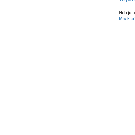
Heb je 
Maak er