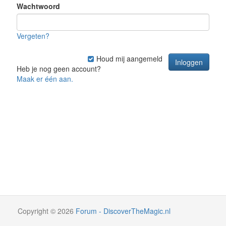
Wachtwoord
Vergeten?
Houd mij aangemeld
Heb je nog geen account?
Maak er één aan.
Copyright
©
2026
Forum - DiscoverTheMagic.nl