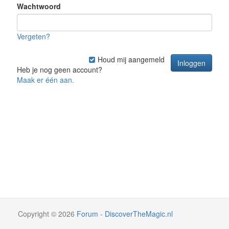
Wachtwoord
Vergeten?
Houd mij aangemeld
Heb je nog geen account?
Maak er één aan.
Copyright
©
2026
Forum - DiscoverTheMagic.nl