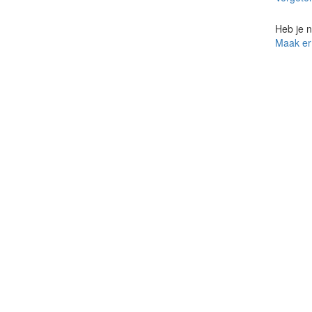
Heb je 
Maak er