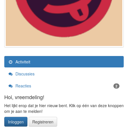
Activiteit
Discussies
Reacties
2
Hoi, vreemdeling!
Het lijkt erop dat je hier nieuw bent. Klik op één van deze knoppen
om je aan te melden!
Inloggen
Registreren