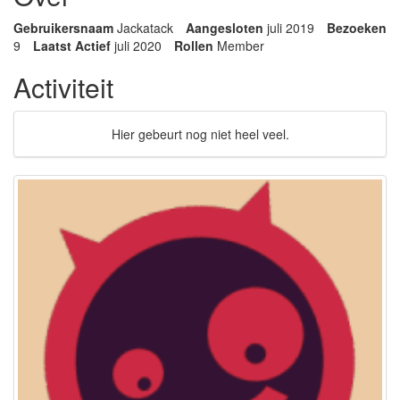
Gebruikersnaam
Jackatack
Aangesloten
juli 2019
Bezoeken
9
Laatst Actief
juli 2020
Rollen
Member
Activiteit
Hier gebeurt nog niet heel veel.