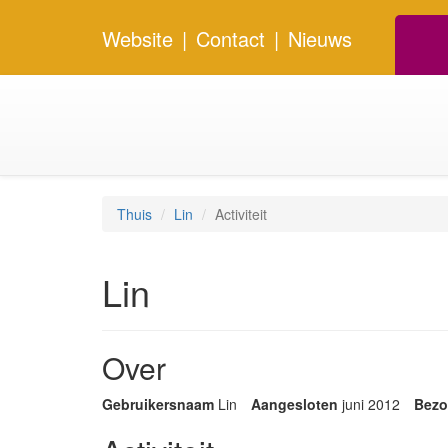
Website
|
Contact
|
Nieuws
Thuis
Lin
Activiteit
Lin
Over
Gebruikersnaam
Lin
Aangesloten
juni 2012
Bezo