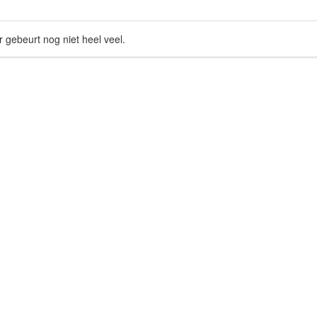
r gebeurt nog niet heel veel.