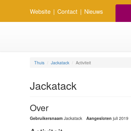
Website
|
Contact
|
Nieuws
Thuis
Jackatack
Activiteit
Jackatack
Over
Gebruikersnaam
Jackatack
Aangesloten
juli 2019