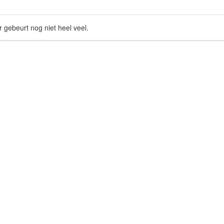
r gebeurt nog niet heel veel.