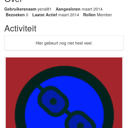
Gebruikersnaam
yenal81
Aangesloten
maart 2014
Bezoeken
0
Laatst Actief
maart 2014
Rollen
Member
Activiteit
Hier gebeurt nog niet heel veel.