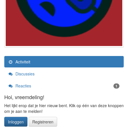
Activiteit
Discussies
Reacties
1
Hoi, vreemdeling!
Het lijkt erop dat je hier nieuw bent. Klik op één van deze knoppen
om je aan te melden!
Inloggen
Registreren