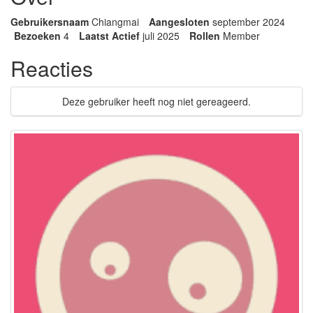
Gebruikersnaam
Chiangmai
Aangesloten
september 2024
Bezoeken
4
Laatst Actief
juli 2025
Rollen
Member
Reacties
Deze gebruiker heeft nog niet gereageerd.