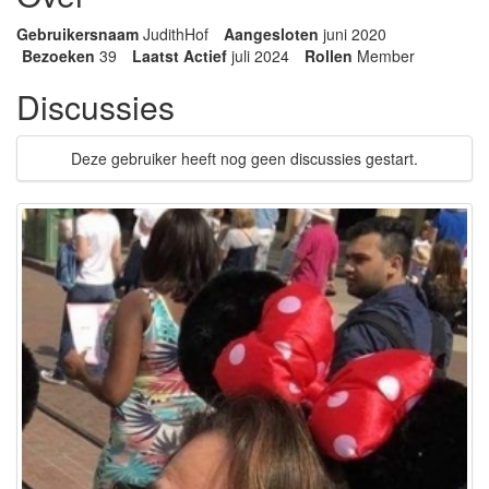
Gebruikersnaam
JudithHof
Aangesloten
juni 2020
Bezoeken
39
Laatst Actief
juli 2024
Rollen
Member
Discussies
Deze gebruiker heeft nog geen discussies gestart.