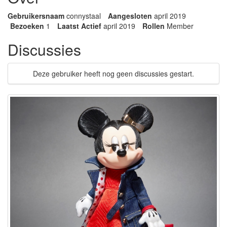
Gebruikersnaam
connystaal
Aangesloten
april 2019
Bezoeken
1
Laatst Actief
april 2019
Rollen
Member
Discussies
Deze gebruiker heeft nog geen discussies gestart.