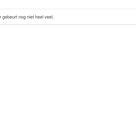
r gebeurt nog niet heel veel.