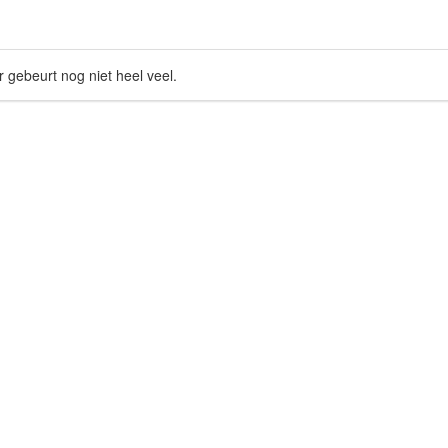
r gebeurt nog niet heel veel.