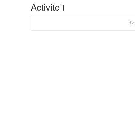
Activiteit
Hie