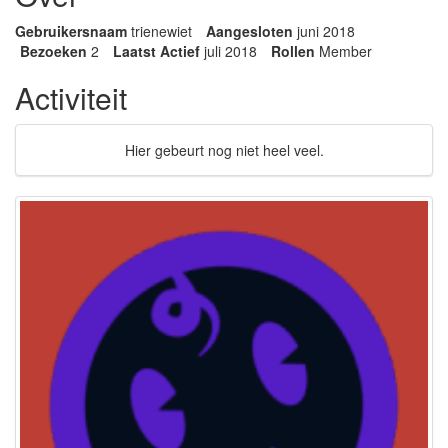
Gebruikersnaam
trienewiet
Aangesloten
juni 2018
Bezoeken
2
Laatst Actief
juli 2018
Rollen
Member
Activiteit
Hier gebeurt nog niet heel veel.