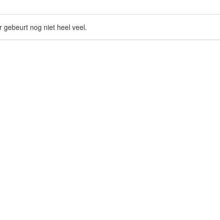
r gebeurt nog niet heel veel.