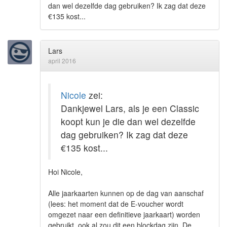
dan wel dezelfde dag gebruiken? Ik zag dat deze
€135 kost...
Lars
april 2016
Nicole
zei:
Dankjewel Lars, als je een Classic
koopt kun je die dan wel dezelfde
dag gebruiken? Ik zag dat deze
€135 kost...
Hoi Nicole,
Alle jaarkaarten kunnen op de dag van aanschaf
(lees: het moment dat de E-voucher wordt
omgezet naar een definitieve jaarkaart) worden
gebruikt, ook al zou dit een blockdag zijn. De