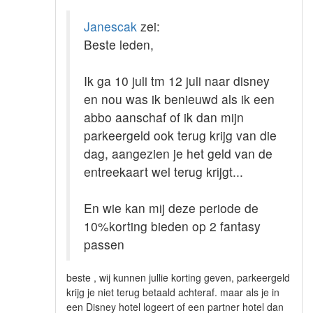
Janescak
zei:
Beste leden,
Ik ga 10 juli tm 12 juli naar disney
en nou was ik benieuwd als ik een
abbo aanschaf of ik dan mijn
parkeergeld ook terug krijg van die
dag, aangezien je het geld van de
entreekaart wel terug krijgt...
En wie kan mij deze periode de
10%korting bieden op 2 fantasy
passen
beste , wij kunnen jullie korting geven, parkeergeld
krijg je niet terug betaald achteraf. maar als je in
een Disney hotel logeert of een partner hotel dan