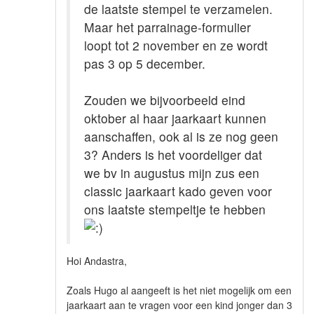
de laatste stempel te verzamelen.
Maar het parrainage-formulier
loopt tot 2 november en ze wordt
pas 3 op 5 december.
Zouden we bijvoorbeeld eind
oktober al haar jaarkaart kunnen
aanschaffen, ook al is ze nog geen
3? Anders is het voordeliger dat
we bv in augustus mijn zus een
classic jaarkaart kado geven voor
ons laatste stempeltje te hebben
Hoi Andastra,
Zoals Hugo al aangeeft is het niet mogelijk om een
jaarkaart aan te vragen voor een kind jonger dan 3