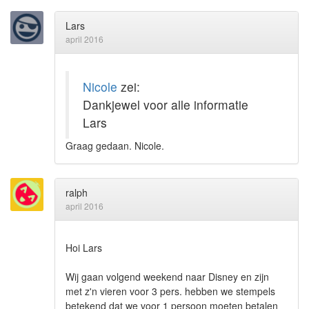
Lars
april 2016
Nicole
zei:
Dankjewel voor alle informatie
Lars
Graag gedaan. Nicole.
ralph
april 2016
Hoi Lars
Wij gaan volgend weekend naar Disney en zijn
met z'n vieren voor 3 pers. hebben we stempels
betekend dat we voor 1 persoon moeten betalen