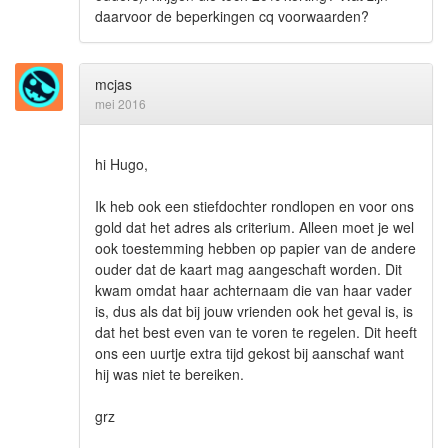
daarvoor de beperkingen cq voorwaarden?
mcjas
mei 2016
hi Hugo,
Ik heb ook een stiefdochter rondlopen en voor ons
gold dat het adres als criterium. Alleen moet je wel
ook toestemming hebben op papier van de andere
ouder dat de kaart mag aangeschaft worden. Dit
kwam omdat haar achternaam die van haar vader
is, dus als dat bij jouw vrienden ook het geval is, is
dat het best even van te voren te regelen. Dit heeft
ons een uurtje extra tijd gekost bij aanschaf want
hij was niet te bereiken.
grz