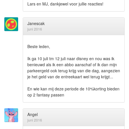
Lars en MJ, dankjewel voor jullie reacties!
Janescak
juni 2016
Beste leden,
Ik ga 10 juli tm 12 juli naar disney en nou was ik
benieuwd als ik een abbo aanschaf of ik dan mijn
parkeergeld ook terug krijg van die dag, aangezien
je het geld van de entreekaart wel terug krijgt...
En wie kan mij deze periode de 10%korting bieden
op 2 fantasy passen
Angel
juni 2016