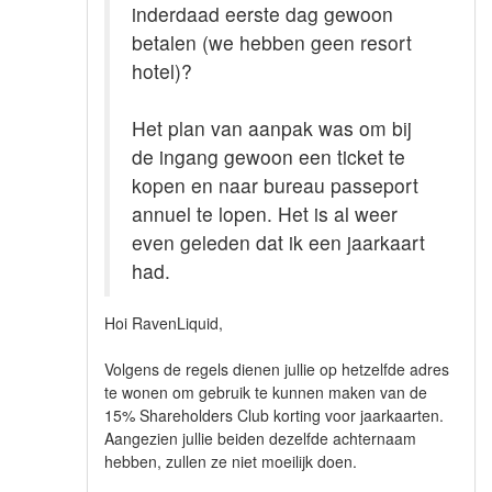
inderdaad eerste dag gewoon
betalen (we hebben geen resort
hotel)?
Het plan van aanpak was om bij
de ingang gewoon een ticket te
kopen en naar bureau passeport
annuel te lopen. Het is al weer
even geleden dat ik een jaarkaart
had.
Hoi RavenLiquid,
Volgens de regels dienen jullie op hetzelfde adres
te wonen om gebruik te kunnen maken van de
15% Shareholders Club korting voor jaarkaarten.
Aangezien jullie beiden dezelfde achternaam
hebben, zullen ze niet moeilijk doen.