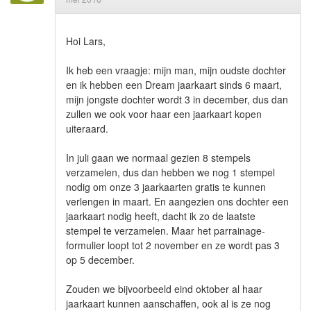
Hoi Lars,
Ik heb een vraagje: mijn man, mijn oudste dochter
en ik hebben een Dream jaarkaart sinds 6 maart,
mijn jongste dochter wordt 3 in december, dus dan
zullen we ook voor haar een jaarkaart kopen
uiteraard.
In juli gaan we normaal gezien 8 stempels
verzamelen, dus dan hebben we nog 1 stempel
nodig om onze 3 jaarkaarten gratis te kunnen
verlengen in maart. En aangezien ons dochter een
jaarkaart nodig heeft, dacht ik zo de laatste
stempel te verzamelen. Maar het parrainage-
formulier loopt tot 2 november en ze wordt pas 3
op 5 december.
Zouden we bijvoorbeeld eind oktober al haar
jaarkaart kunnen aanschaffen, ook al is ze nog