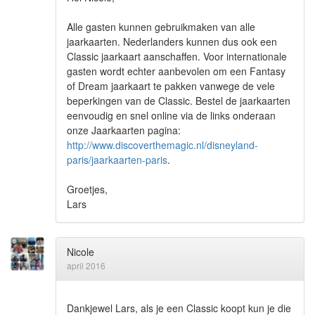
Alle gasten kunnen gebruikmaken van alle
jaarkaarten. Nederlanders kunnen dus ook een
Classic jaarkaart aanschaffen. Voor internationale
gasten wordt echter aanbevolen om een Fantasy
of Dream jaarkaart te pakken vanwege de vele
beperkingen van de Classic. Bestel de jaarkaarten
eenvoudig en snel online via de links onderaan
onze Jaarkaarten pagina:
http://www.discoverthemagic.nl/disneyland-
paris/jaarkaarten-paris
.
Groetjes,
Lars
Nicole
april 2016
Dankjewel Lars, als je een Classic koopt kun je die