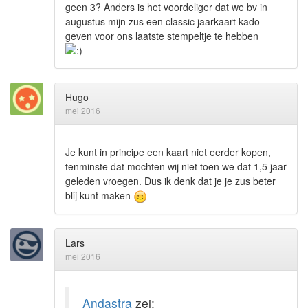
geen 3? Anders is het voordeliger dat we bv in
augustus mijn zus een classic jaarkaart kado
geven voor ons laatste stempeltje te hebben
Hugo
mei 2016
Je kunt in principe een kaart niet eerder kopen,
tenminste dat mochten wij niet toen we dat 1,5 jaar
geleden vroegen. Dus ik denk dat je je zus beter
blij kunt maken
Lars
mei 2016
Andastra
zei: