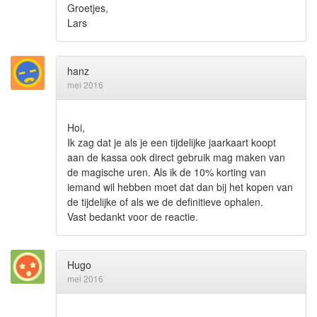
Groetjes,
Lars
hanz
mei 2016
Hoi,
Ik zag dat je als je een tijdelijke jaarkaart koopt
aan de kassa ook direct gebruik mag maken van
de magische uren. Als ik de 10% korting van
iemand wil hebben moet dat dan bij het kopen van
de tijdelijke of als we de definitieve ophalen.
Vast bedankt voor de reactie.
Hugo
mei 2016