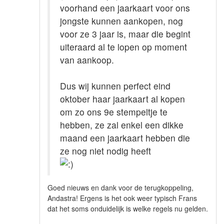
voorhand een jaarkaart voor ons
jongste kunnen aankopen, nog
voor ze 3 jaar is, maar die begint
uiteraard al te lopen op moment
van aankoop.
Dus wij kunnen perfect eind
oktober haar jaarkaart al kopen
om zo ons 9e stempeltje te
hebben, ze zal enkel een dikke
maand een jaarkaart hebben die
ze nog niet nodig heeft
Goed nieuws en dank voor de terugkoppeling,
Andastra! Ergens is het ook weer typisch Frans
dat het soms onduidelijk is welke regels nu gelden.