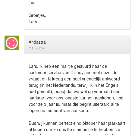
jaar.
Groetjes,
Lars
Andastra
mei 2016
Lars, ik heb een mailtje gestuurd naar de
customer service van Disneyland met dezelfde
vraagt en ik kreeg een heel vriendelijk antwoord
terug (in het Nederlands, terwijl ik in het Engels
had gemaild, oeps) dat we wel op voorhand een
jaarkaart voor ons jongste kunnen aankopen, nog
voor ze 3 jaar is, maar die begint uiteraard al te
lopen op moment van aankoop.
Dus wij kunnen perfect eind oktober haar jaarkaart
al kopen om zo ons 9e stempeltje te hebben, ze