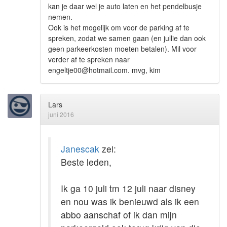
kan je daar wel je auto laten en het pendelbusje
nemen.
Ook is het mogelijk om voor de parking af te
spreken, zodat we samen gaan (en jullie dan ook
geen parkeerkosten moeten betalen). Mil voor
verder af te spreken naar
engeltje00@hotmail.com. mvg, kim
Lars
juni 2016
Janescak
zei:
Beste leden,
Ik ga 10 juli tm 12 juli naar disney
en nou was ik benieuwd als ik een
abbo aanschaf of ik dan mijn