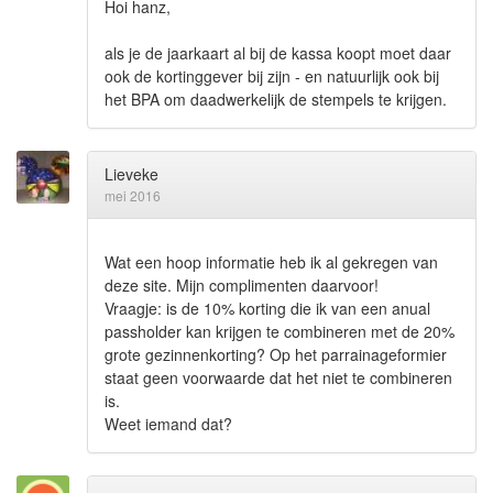
Hoi hanz,
als je de jaarkaart al bij de kassa koopt moet daar
ook de kortinggever bij zijn - en natuurlijk ook bij
het BPA om daadwerkelijk de stempels te krijgen.
Lieveke
mei 2016
Wat een hoop informatie heb ik al gekregen van
deze site. Mijn complimenten daarvoor!
Vraagje: is de 10% korting die ik van een anual
passholder kan krijgen te combineren met de 20%
grote gezinnenkorting? Op het parrainageformier
staat geen voorwaarde dat het niet te combineren
is.
Weet iemand dat?