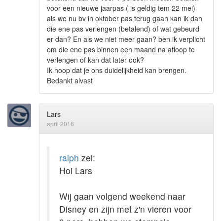
voor een nieuwe jaarpas ( is geldig tem 22 mei)
als we nu bv in oktober pas terug gaan kan ik dan
die ene pas verlengen (betalend) of wat gebeurd
er dan? En als we niet meer gaan? ben ik verplicht
om die ene pas binnen een maand na afloop te
verlengen of kan dat later ook?
Ik hoop dat je ons duidelijkheid kan brengen.
Bedankt alvast
Lars
april 2016
ralph
zei:
Hoi Lars
Wij gaan volgend weekend naar
Disney en zijn met z'n vieren voor