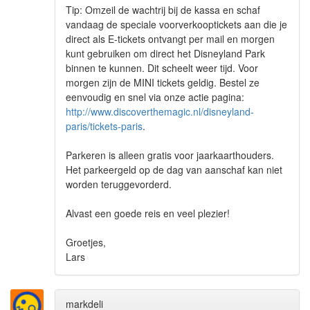
Tip: Omzeil de wachtrij bij de kassa en schaf
vandaag de speciale voorverkooptickets aan die je
direct als E-tickets ontvangt per mail en morgen
kunt gebruiken om direct het Disneyland Park
binnen te kunnen. Dit scheelt weer tijd. Voor
morgen zijn de MINI tickets geldig. Bestel ze
eenvoudig en snel via onze actie pagina:
http://www.discoverthemagic.nl/disneyland-
paris/tickets-paris
.
Parkeren is alleen gratis voor jaarkaarthouders.
Het parkeergeld op de dag van aanschaf kan niet
worden teruggevorderd.
Alvast een goede reis en veel plezier!
Groetjes,
Lars
markdeli