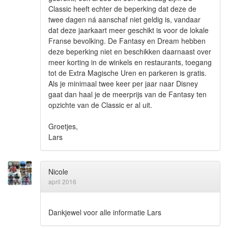
Classic heeft echter de beperking dat deze de
twee dagen ná aanschaf niet geldig is, vandaar
dat deze jaarkaart meer geschikt is voor de lokale
Franse bevolking. De Fantasy en Dream hebben
deze beperking niet en beschikken daarnaast over
meer korting in de winkels en restaurants, toegang
tot de Extra Magische Uren en parkeren is gratis.
Als je minimaal twee keer per jaar naar Disney
gaat dan haal je de meerprijs van de Fantasy ten
opzichte van de Classic er al uit.
Groetjes,
Lars
Nicole
april 2016
Dankjewel voor alle informatie Lars