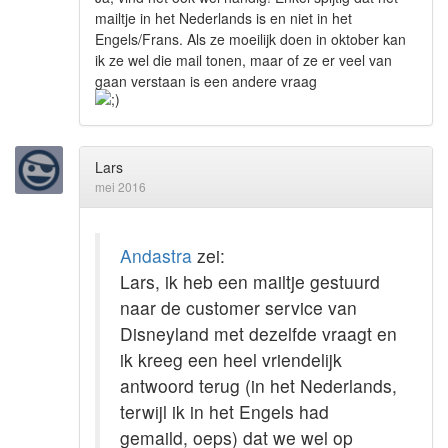
mailtje in het Nederlands is en niet in het
Engels/Frans. Als ze moeilijk doen in oktober kan
ik ze wel die mail tonen, maar of ze er veel van
gaan verstaan is een andere vraag
Lars
mei 2016
Andastra
zei:
Lars, ik heb een mailtje gestuurd
naar de customer service van
Disneyland met dezelfde vraagt en
ik kreeg een heel vriendelijk
antwoord terug (in het Nederlands,
terwijl ik in het Engels had
gemaild, oeps) dat we wel op