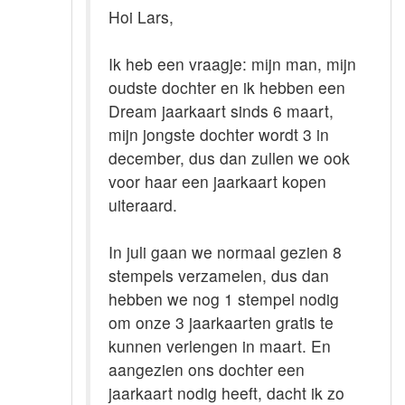
Hoi Lars,
Ik heb een vraagje: mijn man, mijn
oudste dochter en ik hebben een
Dream jaarkaart sinds 6 maart,
mijn jongste dochter wordt 3 in
december, dus dan zullen we ook
voor haar een jaarkaart kopen
uiteraard.
In juli gaan we normaal gezien 8
stempels verzamelen, dus dan
hebben we nog 1 stempel nodig
om onze 3 jaarkaarten gratis te
kunnen verlengen in maart. En
aangezien ons dochter een
jaarkaart nodig heeft, dacht ik zo