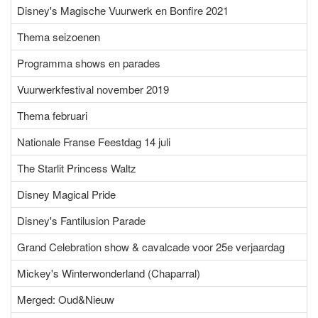
Disney's Magische Vuurwerk en Bonfire 2021
Thema seizoenen
Programma shows en parades
Vuurwerkfestival november 2019
Thema februari
Nationale Franse Feestdag 14 juli
The Starlit Princess Waltz
Disney Magical Pride
Disney's Fantilusion Parade
Grand Celebration show & cavalcade voor 25e verjaardag
Mickey's Winterwonderland (Chaparral)
Merged: Oud&Nieuw