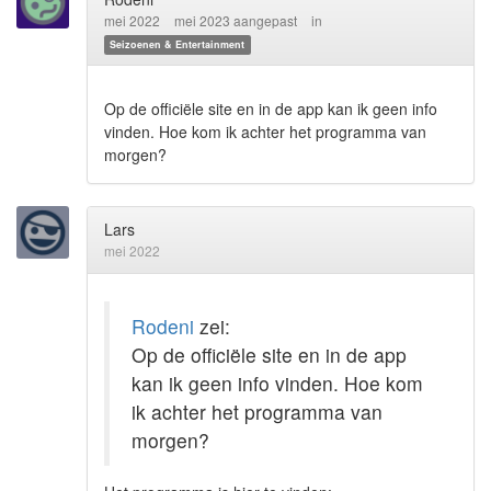
mei 2022
mei 2023 aangepast
in
Seizoenen & Entertainment
Op de officiële site en in de app kan ik geen info
vinden. Hoe kom ik achter het programma van
morgen?
Lars
mei 2022
Rodeni
zei:
Op de officiële site en in de app
kan ik geen info vinden. Hoe kom
ik achter het programma van
morgen?