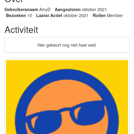
Gebruikersnaam
AmyD
Aangesloten
oktober 2021
Bezoeken
10
Laatst Actief
oktober 2021
Rollen
Member
Activiteit
Hier gebeurt nog niet heel veel.