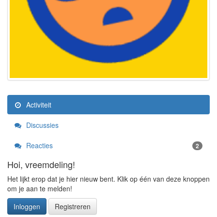
Activiteit
Discussies
Reacties
2
Hoi, vreemdeling!
Het lijkt erop dat je hier nieuw bent. Klik op één van deze knoppen
om je aan te melden!
Inloggen
Registreren