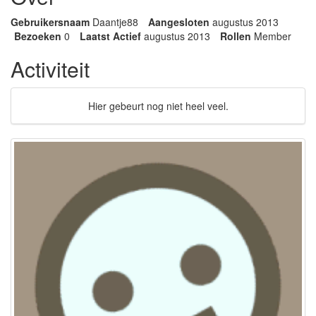
Gebruikersnaam
Daantje88
Aangesloten
augustus 2013
Bezoeken
0
Laatst Actief
augustus 2013
Rollen
Member
Activiteit
Hier gebeurt nog niet heel veel.