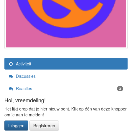
Activiteit
Discussies
Reacties
3
Hoi, vreemdeling!
Het lijkt erop dat je hier nieuw bent. Klik op één van deze knoppen
om je aan te melden!
Inloggen
Registreren