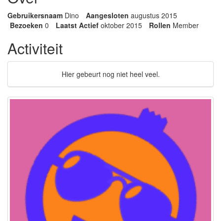
Gebruikersnaam
Dino
Aangesloten
augustus 2015
Bezoeken
0
Laatst Actief
oktober 2015
Rollen
Member
Activiteit
Hier gebeurt nog niet heel veel.