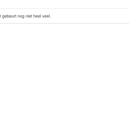
r gebeurt nog niet heel veel.