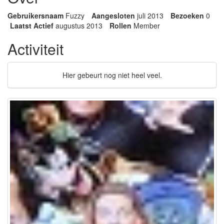
Gebruikersnaam
Fuzzy
Aangesloten
juli 2013
Bezoeken
0
Laatst Actief
augustus 2013
Rollen
Member
Activiteit
Hier gebeurt nog niet heel veel.