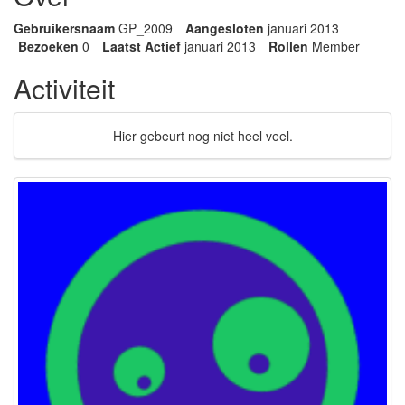
Gebruikersnaam
GP_2009
Aangesloten
januari 2013
Bezoeken
0
Laatst Actief
januari 2013
Rollen
Member
Activiteit
Hier gebeurt nog niet heel veel.