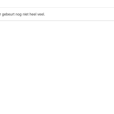
r gebeurt nog niet heel veel.