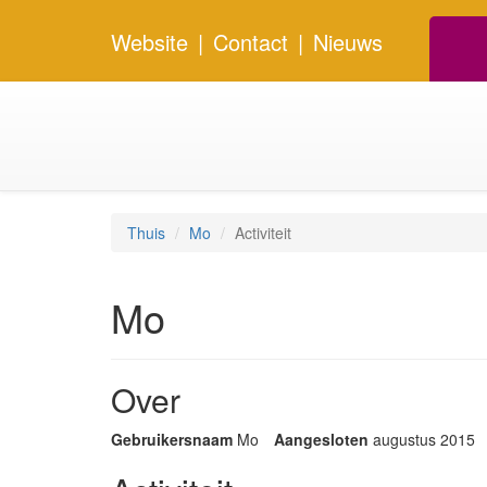
Website
|
Contact
|
Nieuws
Thuis
Mo
Activiteit
Mo
Over
Gebruikersnaam
Mo
Aangesloten
augustus 2015