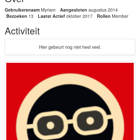
Gebruikersnaam
Myriam
Aangesloten
augustus 2014
Bezoeken
13
Laatst Actief
oktober 2017
Rollen
Member
Activiteit
Hier gebeurt nog niet heel veel.