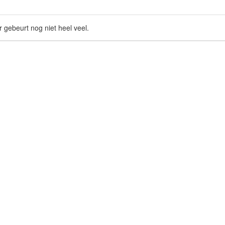
r gebeurt nog niet heel veel.