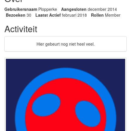
Gebruikersnaam
Plopperke
Aangesloten
december 2014
Bezoeken
30
Laatst Actief
februari 2018
Rollen
Member
Activiteit
Hier gebeurt nog niet heel veel.