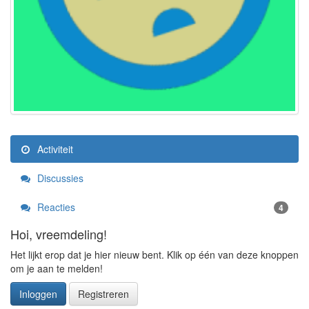
Activiteit
Discussies
Reacties
4
Hoi, vreemdeling!
Het lijkt erop dat je hier nieuw bent. Klik op één van deze knoppen
om je aan te melden!
Inloggen
Registreren