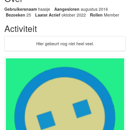
Gebruikersnaam
haasje
Aangesloten
augustus 2016
Bezoeken
25
Laatst Actief
oktober 2022
Rollen
Member
Activiteit
Hier gebeurt nog niet heel veel.