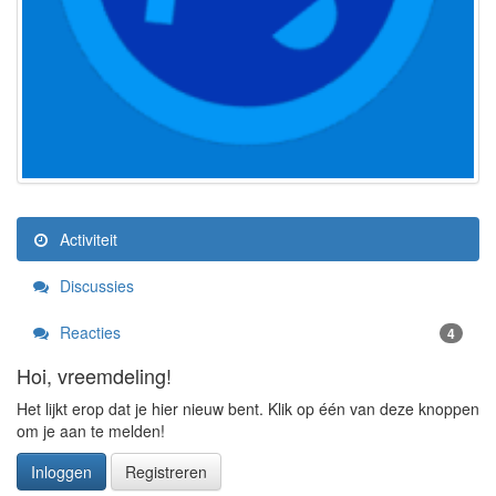
Activiteit
Discussies
Reacties
4
Hoi, vreemdeling!
Het lijkt erop dat je hier nieuw bent. Klik op één van deze knoppen
om je aan te melden!
Inloggen
Registreren