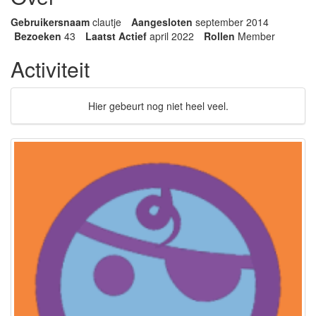
Gebruikersnaam
clautje
Aangesloten
september 2014
Bezoeken
43
Laatst Actief
april 2022
Rollen
Member
Activiteit
Hier gebeurt nog niet heel veel.